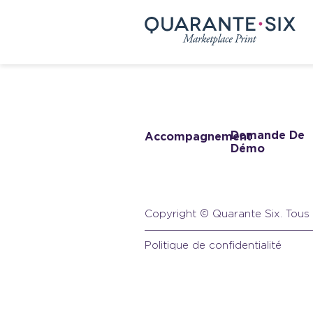
Demande De
Accompagnement
Démo
Copyright © Quarante Six.
Tous 
Politique de confidentialité