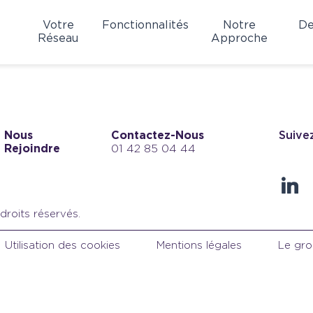
Votre
Fonctionnalités
Notre
De
Réseau
Approche
Nous
Contactez-Nous
Suive
Rejoindre
01 42 85 04 44
linke
droits réservés.
Utilisation des cookies
Mentions légales
Le gro